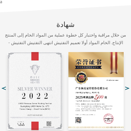
a
شهادة
من خلال مراقبة واختبار كل خطوة عملية من المواد الخام إلى المنتج
الإنتاج. الخام المواد أولا تعميم التفتيش انتهى التفتيش التفتيش -
التفتيش من قبل منظمة فحص الجودة الموثوقة