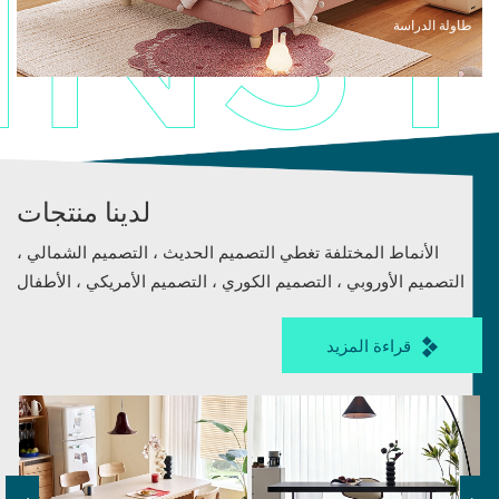
طاولة الدراسة
لدينا منتجات
الأنماط المختلفة تغطي التصميم الحديث ، التصميم الشمالي ،
التصميم الأوروبي ، التصميم الكوري ، التصميم الأمريكي ، الأطفال
السلسلة.
قراءة المزيد