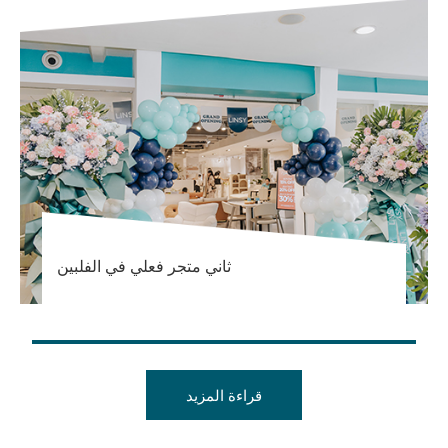
ثاني متجر فعلي في الفلبين
قراءة المزيد