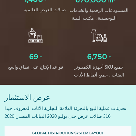
صالات العرض العالمية
المستودعات الرقمية والخدمات
اللوجستية، مكتب البيئة
69
6,750
أجهزة الكمبيوتر SKU جميع
قواعد الإنتاج على نطاق واسع
الفئات ، جميع أنماط الأثاث
المنزلي
عرض الاستثمار
تحديثات عملية البيع بالتجزئة العلامة التجارية الأثاث المعروف جيدا
316 صالات عرض حتى يوليو 2020 البيانات المصدر: 2020