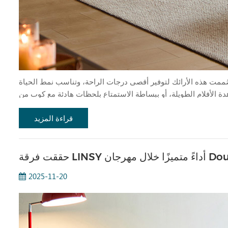
صُممت هذه الأرائك لتوفير أقصى درجات الراحة، وتناسب نمط الحياة
دة الأفلام الطويلة، أو ببساطة الاستمتاع بلحظات هادئة مع كوب من
قراءة المزيد
2025-11-20