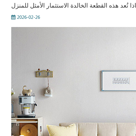
ذا تُعد هذه القطعة الخالدة الاستثمار الأمثل للمنزل
2026-02-26