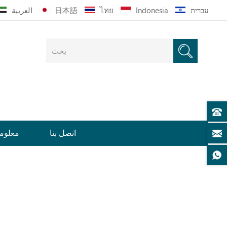
עברית
Indonesia
ไทย
日本語
العربية
اتصل بنا
معلوما