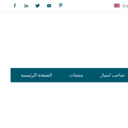
En
صاحب امتياز
منتجات
الصفحة الرئيسية