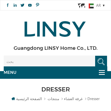
AR
Guangdong LINSY Home Co., LTD.
DRESSER
Dresser
غرفة العشاء
منتجات
الصفحة الرئيسية