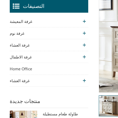
التصنيفات
غرفة المعيشة
غرفة نوم
غرفة العشاء
غرفة الاطفال
Home Office
غرفة العشاء
منتجات جديدة
طاولة طعام مستطيلة