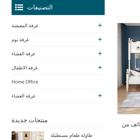
التصنيفات
غرفة المعيشة
غرفة نوم
غرفة العشاء
غرفة الاطفال
Home Office
غرفة العشاء
منتجات جديدة
ظائف من
طاولة طعام مستطيلة