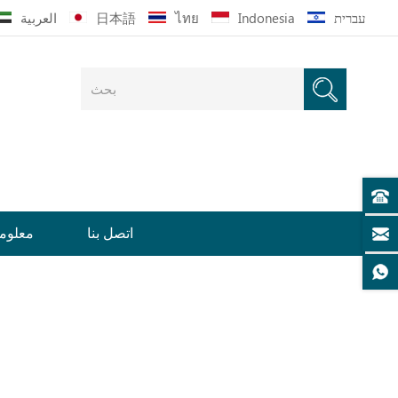
עברית
Indonesia
ไทย
日本語
العربية
اتصل بنا
معلوما