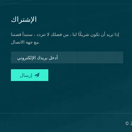
الإشتراك
إذا تريد أن تكون شريكًا لنا ، من فضلك لا تتردد ، ستبدأ قصتنا
مع جهة الاتصال.