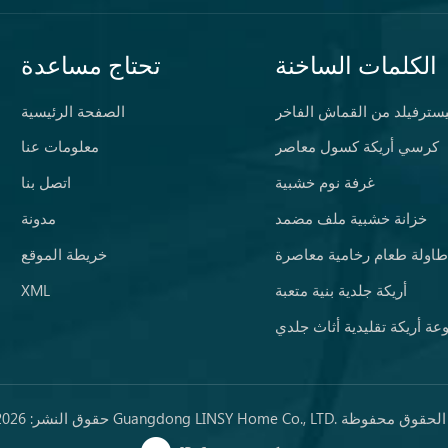
الكلمات الساخنة
تحتاج مساعدة
يسترفيلد من القماش الفاخر
الصفحة الرئيسية
كرسي أريكة كسول معاصر
معلومات عنا
غرفة نوم خشبية
اتصل بنا
خزانة خشبية ملف مضمد
مدونة
طاولة طعام رخامية معاصرة
خريطة الموقع
أريكة جلدية بنية متعبة
XML
ة أريكة تقليدية أثاث جلدي