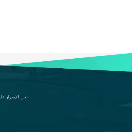
نحن الإصرار على