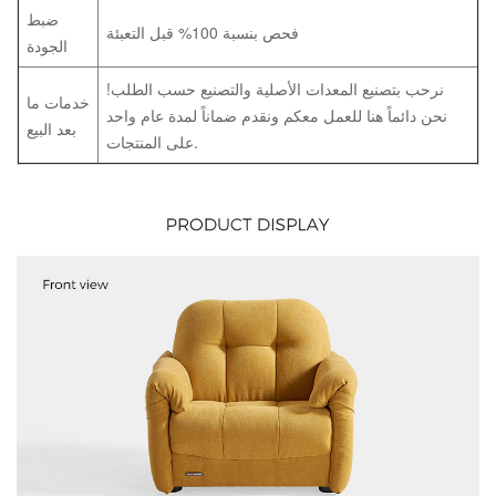
ضبط
فحص بنسبة 100% قبل التعبئة
الجودة
نرحب بتصنيع المعدات الأصلية والتصنيع حسب الطلب!
خدمات ما
نحن دائماً هنا للعمل معكم ونقدم ضماناً لمدة عام واحد
بعد البيع
على المنتجات.