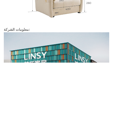
معلومات الشركة: