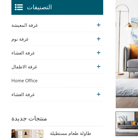
التصنيفات
غرفة المعيشة
غرفة نوم
غرفة العشاء
غرفة الاطفال
Home Office
غرفة العشاء
منتجات جديدة
طاولة طعام مستطيلة