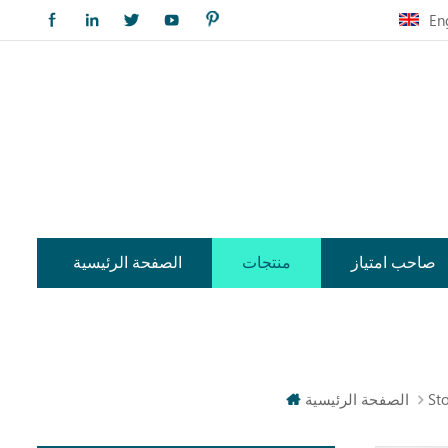
En
صاحب امتياز
منتجات
الصفحة الرئيسية
St
الصفحة الرئيسية