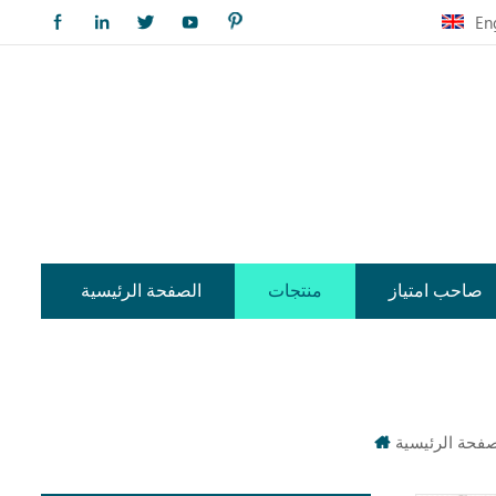
En
صاحب امتياز
منتجات
الصفحة الرئيسية
صفحة الرئيسية