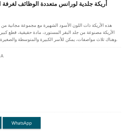
هذه الأريكة ذات اللون الأسود الشهيرة مع مجموعة مجانية من 
الأريكة مصنوعة من جلد البقر المستورد، مادة حقيقية، قطع كبير
وهناك ثلاث مواصفات، يمكن للأسر الكبيرة والمتوسطة والصغيرة الاختيار حسب رغبتها.
-A
WhatsApp