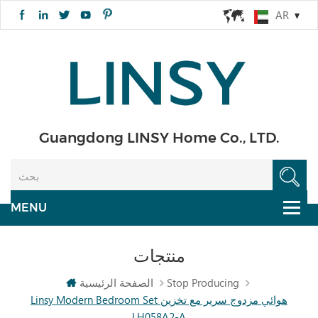
AR
Guangdong LINSY Home Co., LTD.
منتجات
Stop Producing
الصفحة الرئيسية
Linsy Modern Bedroom Set هوائي مزدوج سرير مع تخزين
LH058A2-A