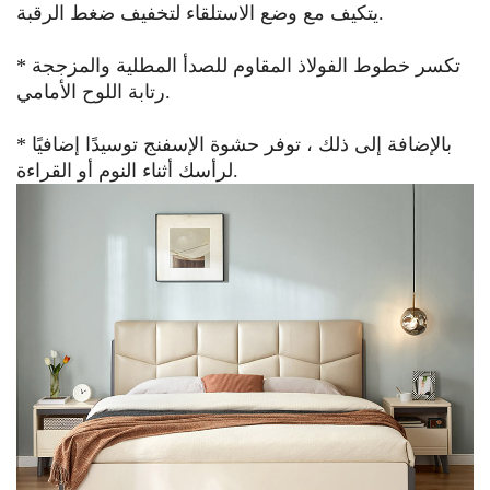
يتكيف مع وضع الاستلقاء لتخفيف ضغط الرقبة.
* تكسر خطوط الفولاذ المقاوم للصدأ المطلية والمزججة
رتابة اللوح الأمامي.
* بالإضافة إلى ذلك ، توفر حشوة الإسفنج توسيدًا إضافيًا
لرأسك أثناء النوم أو القراءة.