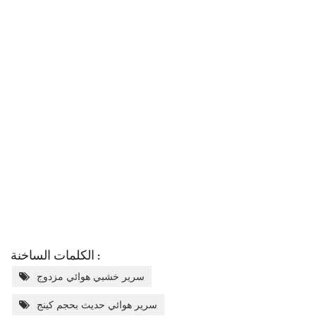
الكلمات الساخنة :
سرير خشبي هوائي مزدوج
سرير هوائي حديث بحجم كينج