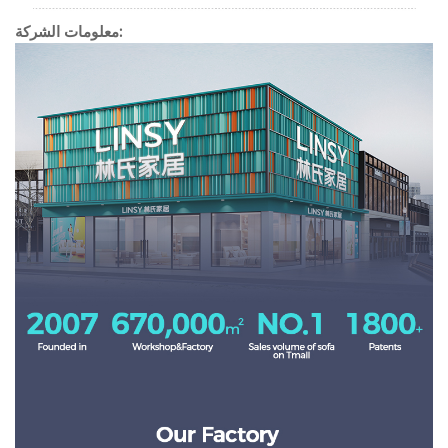
معلومات الشركة: