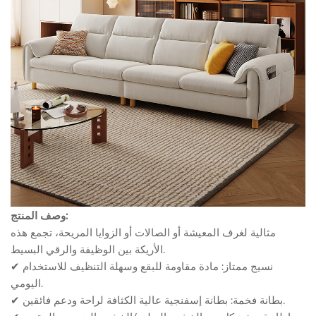
وصف المنتج:
مثالية لغرف المعيشة أو الصالات أو الزوايا المريحة، تجمع هذه
الأريكة بين الوظيفة والرقي البسيط.
✔ نسيج ممتاز: مادة مقاومة للبقع وسهلة التنظيف للاستخدام
اليومي.
✔ بطانة فخمة: بطانة إسفنجية عالية الكثافة لراحة ودعم فائقين.