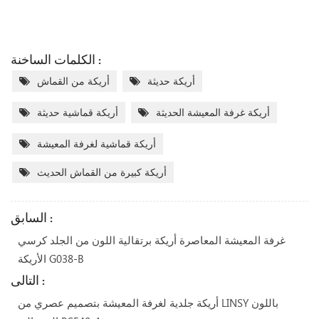
الكلمات الساخنة :
أريكة حديثة
أريكة من القماش
أريكة غرفة المعيشة الحديثة
أريكة قماشية حديثة
أريكة قماشية لغرفة المعيشة
أريكة كبيرة من القماش الحديث
السابق :
غرفة المعيشة المعاصرة أريكة برتقالية اللون من الجلد كرسي
الأريكة G038-B
التالى :
أريكة جلدية لغرفة المعيشة بتصميم عصري من LINSY باللون