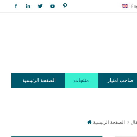
En
صاحب امتياز
منتجات
الصفحة الرئيسية
فال
الصفحة الرئيسية