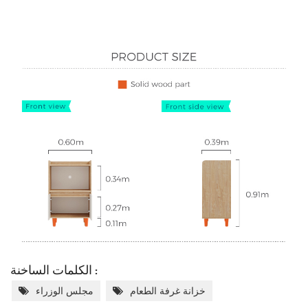
الكلمات الساخنة :
خزانة غرفة الطعام
مجلس الوزراء