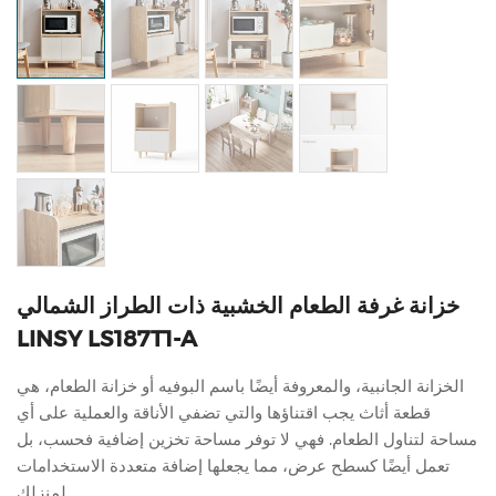
خزانة غرفة الطعام الخشبية ذات الطراز الشمالي
LINSY LS187T1-A
الخزانة الجانبية، والمعروفة أيضًا باسم البوفيه أو خزانة الطعام، هي
قطعة أثاث يجب اقتناؤها والتي تضفي الأناقة والعملية على أي
مساحة لتناول الطعام. فهي لا توفر مساحة تخزين إضافية فحسب، بل
تعمل أيضًا كسطح عرض، مما يجعلها إضافة متعددة الاستخدامات
لمنزلك.