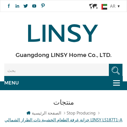
AR
Guangdong LINSY Home Co., LTD.
منتجات
Stop Producing
الصفحة الرئيسية
خزانة غرفة الطعام الخشبية ذات الطراز الشمالي LINSY LS187T1-A