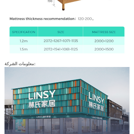
معلومات الشركة: