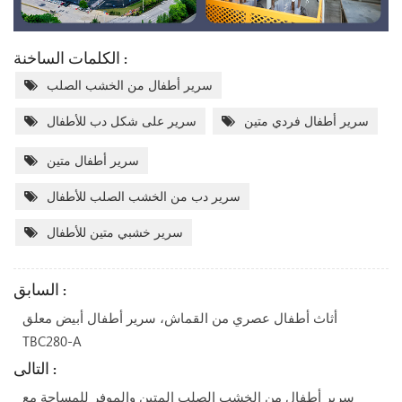
الكلمات الساخنة :
سرير أطفال من الخشب الصلب
سرير أطفال فردي متين
سرير على شكل دب للأطفال
سرير أطفال متين
سرير دب من الخشب الصلب للأطفال
سرير خشبي متين للأطفال
السابق :
أثاث أطفال عصري من القماش، سرير أطفال أبيض معلق
TBC280-A
التالى :
سرير أطفال من الخشب الصلب المتين والموفر للمساحة مع