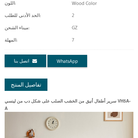
Wood Color
اللون:
2
الحد الأدنى للطلب:
GZ
ميناء الشحن:
7
المهلة:
اتصل بنا
WhatsApp
تفاصيل المنتج
سرير أطفال أنيق من الخشب الصلب على شكل دب من لينسي VH5A-
A