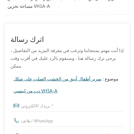
مساحة تخزين VH1A-A
اترك رسالة
إذا أنت مهتم بمنتجاتنا وترغب في معرفة المزيد من التفاصيل ،
يرجى ترك رسالة هنا ، وسنقوم بالرد عليك في أقرب وقت
ممكن
موضوع :
سرير أطفال أنيق من الخشب الصلب على شكل
دب من لينسي VH5A-A