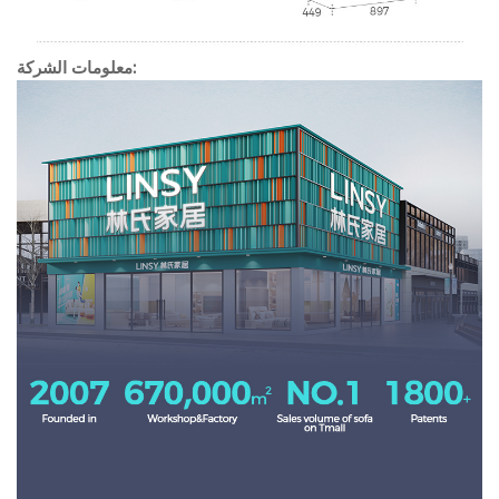
معلومات الشركة: