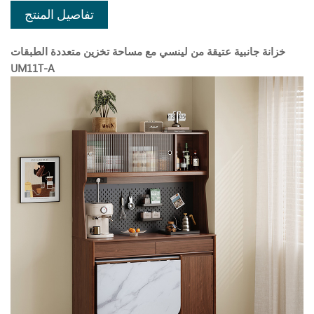
تفاصيل المنتج
خزانة جانبية عتيقة من لينسي مع مساحة تخزين متعددة الطبقات
UM11T-A