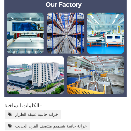
الكلمات الساخنة :
خزانة جانبية عتيقة الطراز
خزانة جانبية بتصميم منتصف القرن الحديث