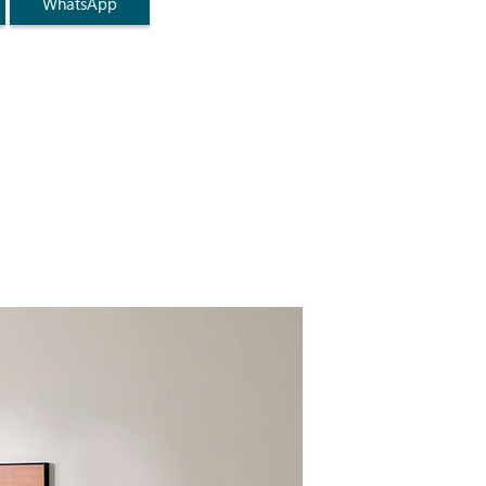
WhatsApp