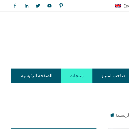
En
صاحب امتياز
منتجات
الصفحة الرئيسية
رئيسية