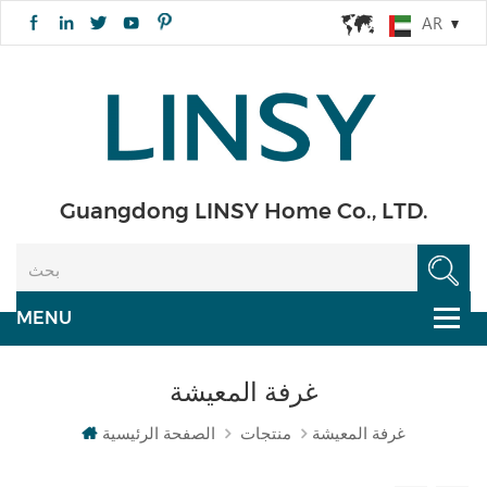
AR
Guangdong LINSY Home Co., LTD.
غرفة المعيشة
غرفة المعيشة
منتجات
الصفحة الرئيسية