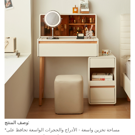
وصف المنتج:
*مساحة تخزين واسعة - الأدراج والحجرات الواسعة تحافظ على