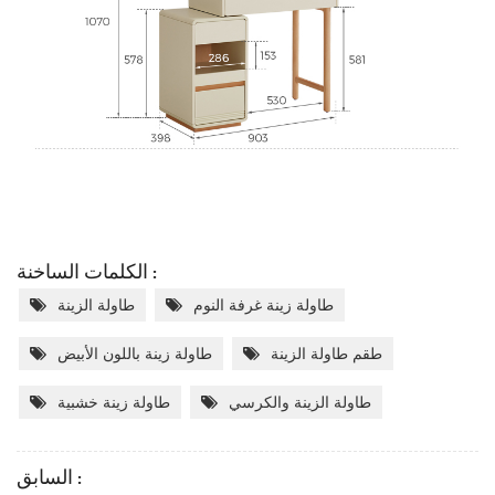
الكلمات الساخنة :
طاولة زينة غرفة النوم
طاولة الزينة
طقم طاولة الزينة
طاولة زينة باللون الأبيض
طاولة الزينة والكرسي
طاولة زينة خشبية
السابق :