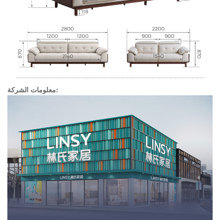
معلومات الشركة: