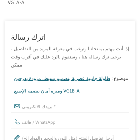
VG1A-A
اترك رسالة
إذا أنت مهتم بمنتجاتنا وترغب في معرفة المزيد من التفاصيل ،
يرجى ترك رسالة هنا ، وسنقوم بالرد عليك في أقرب وقت
ممكن
موضوع :
طاولة جانبية عصرية بتصميم بسيط، مزودة بدرجين
وميزة أمان ببصمة الإصبع VG1B-A