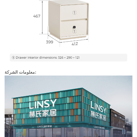
معلومات الشركة: