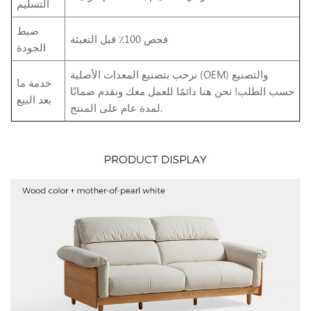
التسليم
ضبط
فحص 100٪ قبل التعبئة
الجودة
نرحب بتصنيع المعدات الأصلية (OEM) والتصنيع
خدمة ما
حسب الطلب! نحن هنا دائمًا للعمل معك ونقدم ضمانًا
بعد البيع
لمدة عام على المنتج.