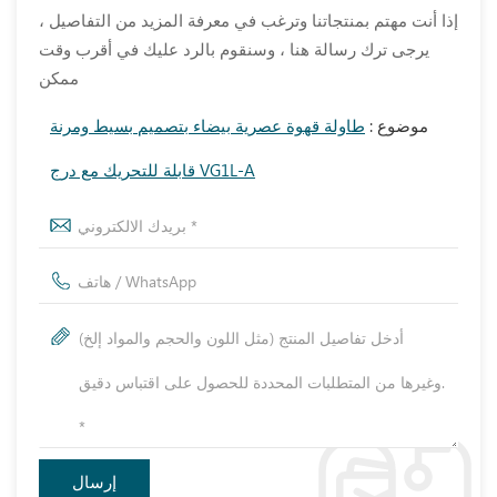
إذا أنت مهتم بمنتجاتنا وترغب في معرفة المزيد من التفاصيل ،
يرجى ترك رسالة هنا ، وسنقوم بالرد عليك في أقرب وقت
ممكن
موضوع :
طاولة قهوة عصرية بيضاء بتصميم بسيط ومرنة
قابلة للتحريك مع درج VG1L-A