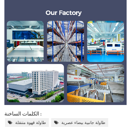
الكلمات الساخنة :
طاولة جانبية بيضاء عصرية
طاولة قهوة متنقلة