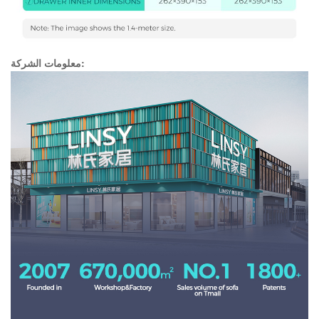
معلومات الشركة: