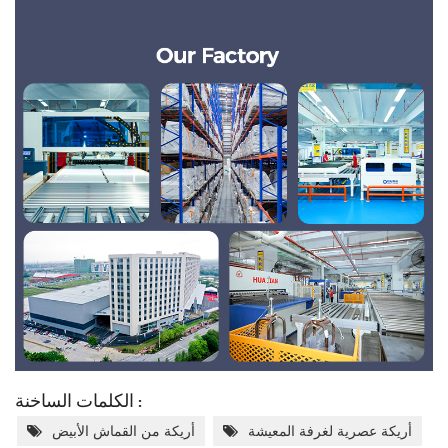
الكلمات الساخنة :
أريكة عصرية لغرفة المعيشة
أريكة من القماش الأبيض