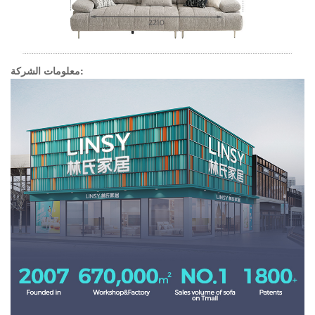
معلومات الشركة: