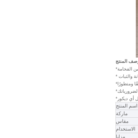
اسم المنتج
ماركة
مقاس
الاستخدام
مزايا