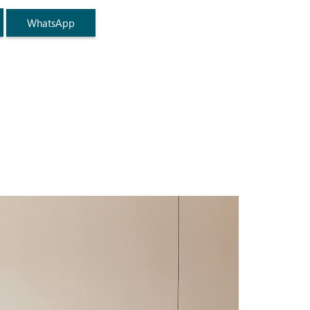
WhatsApp