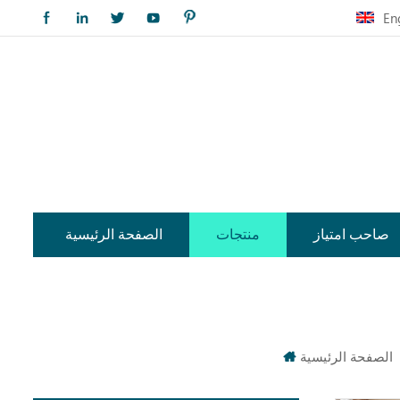
En
صاحب امتياز
منتجات
الصفحة الرئيسية
الصفحة الرئيسية