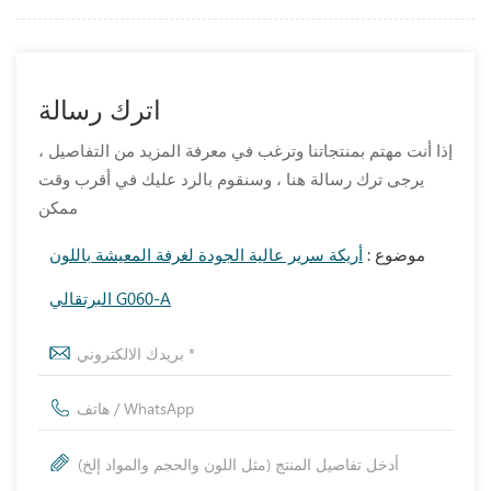
اترك رسالة
إذا أنت مهتم بمنتجاتنا وترغب في معرفة المزيد من التفاصيل ،
يرجى ترك رسالة هنا ، وسنقوم بالرد عليك في أقرب وقت
ممكن
موضوع :
أريكة سرير عالية الجودة لغرفة المعيشة باللون
البرتقالي G060-A