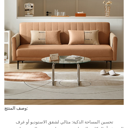
وصف المنتج:
تحسين المساحة الذكية: مثالي لشقق الاستوديو أو غرف