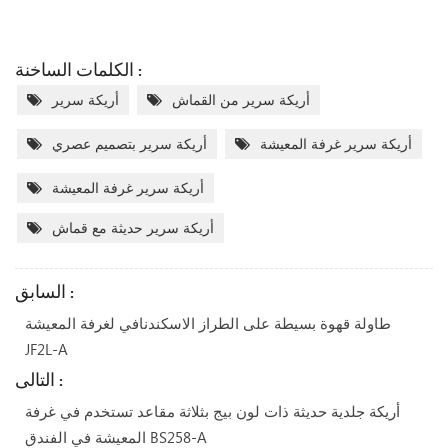
الكلمات الساخنة :
أريكة سرير من القماش
أريكة سرير
أريكة سرير غرفة المعيشة
أريكة سرير بتصميم عصري
أريكة سرير غرفة المعيشة
أريكة سرير حديثة مع قماش
السابق :
طاولة قهوة بسيطة على الطراز الاسكندنافي لغرفة المعيشة
JF2L-A
التالى :
أريكة جلدية حديثة ذات لون بيج بثلاثة مقاعد تستخدم في غرفة
المعيشة في الفندق BS258-A