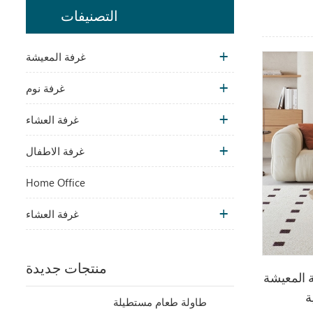
التصنيفات
غرفة المعيشة
غرفة نوم
غرفة العشاء
غرفة الاطفال
Home Office
غرفة العشاء
منتجات جديدة
ة المعيشة
طاولة طعام مستطيلة