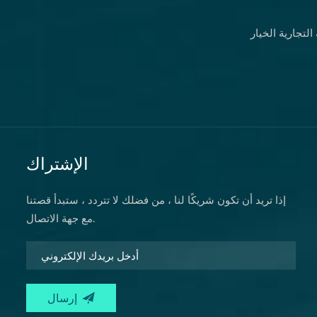
لتجارية الخيار
الإشتراك
إذا تريد أن تكون شريكًا لنا ، من فضلك لا تتردد ، ستبدأ قصتنا
مع جهة الاتصال.