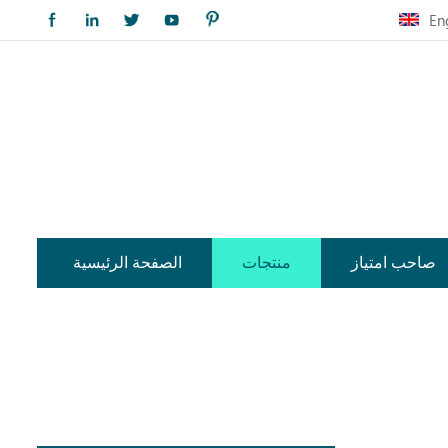
En
صاحب امتياز
منتجات
الصفحة الرئيسية