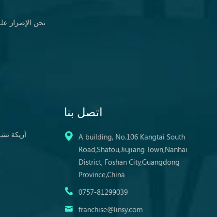
نحن الإصرار على
اتصل بنا
أريكة تش
A building, No.106 Kangtai South
Road,Shatou,Jiujiang Town,Nanhai
District, Foshan City,Guangdong
Province,China
0757-81299039
franchise@linsy.com