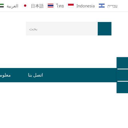
עברית
Indonesia
ไทย
日本語
العربية
اتصل بنا
معلوما