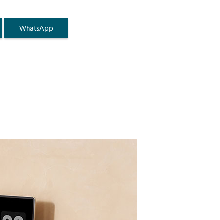
WhatsApp