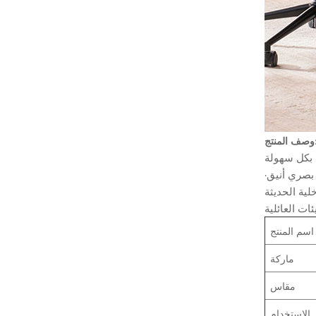
منتج:
اسم المنتج
ماركة
مقاس
الاستخدام