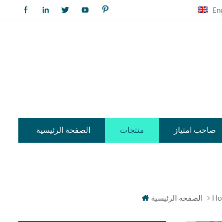
En
صاحب امتياز
منتجات
الصفحة الرئيسية
Ho
الصفحة الرئيسية