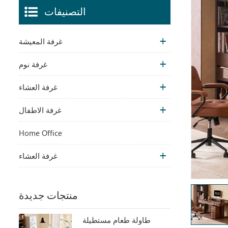
التصنيفات
غرفة المعيشة
غرفة نوم
غرفة العشاء
غرفة الاطفال
Home Office
غرفة العشاء
منتجات جديدة
طاولة طعام مستطيلة