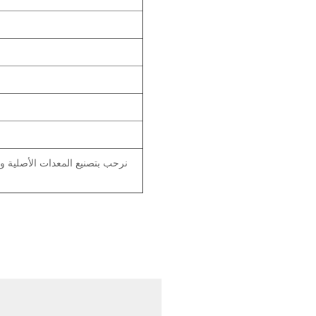
نرحب بتصنيع المعدات الأصلية وا