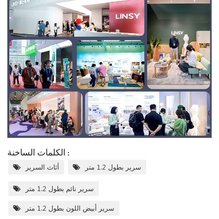
الكلمات الساخنة :
سرير بطول 1.2 متر
أثاث السرير
سرير نائم بطول 1.2 متر
سرير أبيض اللون بطول 1.2 متر