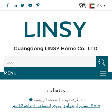
AR
Guangdong LINSY Home Co., LTD.
منتجات
غرفة نوم
الصفحة الرئيسية
سرير أبيض أنيق وموفر للمساحة، ارتفاعه 1.2 متر، JJ1A-A