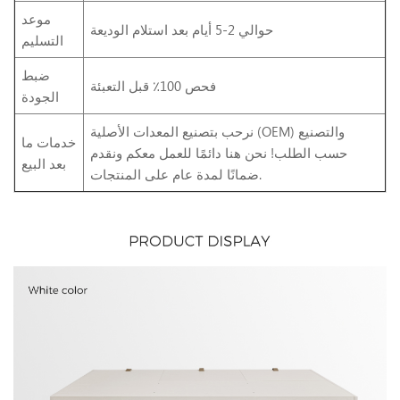
موعد
حوالي 2-5 أيام بعد استلام الوديعة
التسليم
ضبط
فحص 100٪ قبل التعبئة
الجودة
نرحب بتصنيع المعدات الأصلية (OEM) والتصنيع
خدمات ما
حسب الطلب! نحن هنا دائمًا للعمل معكم ونقدم
بعد البيع
ضمانًا لمدة عام على المنتجات.