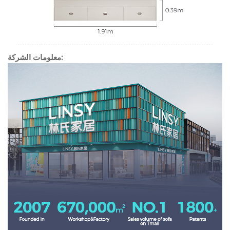
معلومات الشركة: