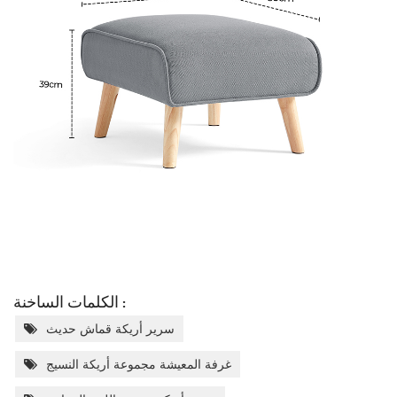
الكلمات الساخنة :
سرير أريكة قماش حديث
غرفة المعيشة مجموعة أريكة النسيج