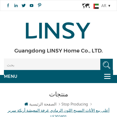
AR
Guangdong LINSY Home Co., LTD.
منتجات
Stop Producing
الصفحة الرئيسية
أعلى بيع الأثاث النسيج اللون الرمادي غرفة المعيشة أريكة سرير
LS202401