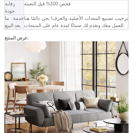
فحص 100% قبل التعبئة
رقابة
جودة
ترحيب تصنيع المعدات الأصلية والعرف! نحن دائمًا هنا
خدمة ما
للعمل معك ونقدم لك ضمانًا لمدة عام على المنتجات.
بعد البيع
عرض المنتج: