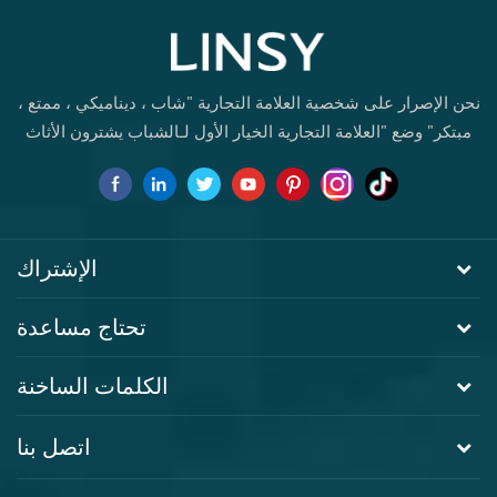
نحن الإصرار على شخصية العلامة التجارية "شاب ، ديناميكي ، ممتع ،
مبتكر" وضع "العلامة التجارية الخيار الأول لـالشباب يشترون الأثاث
لأول مرة.
الإشتراك
تحتاج مساعدة
الكلمات الساخنة
اتصل بنا