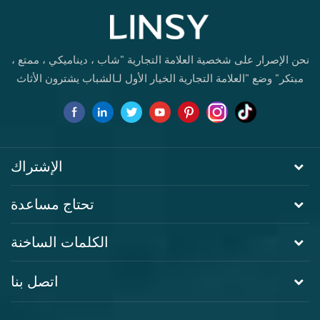
نحن الإصرار على شخصية العلامة التجارية "شاب ، ديناميكي ، ممتع ،
مبتكر" وضع "العلامة التجارية الخيار الأول لـالشباب يشترون الأثاث
لأول مرة.
الإشتراك
تحتاج مساعدة
الكلمات الساخنة
اتصل بنا