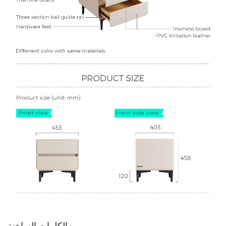
الكلمات الساخنة :