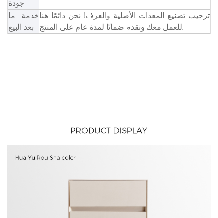
جودة
ترحيب تصنيع المعدات الأصلية والعرف! نحن دائمًا هنا
خدمة ما
للعمل معك ونقدم ضمانًا لمدة عام على المنتج.
بعد البيع