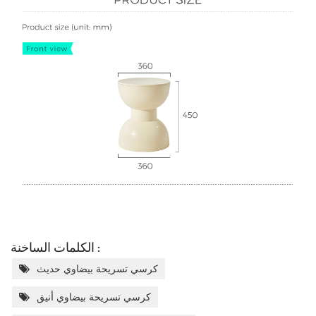
الكلمات الساخنة :
كرسي تسريحة بيضاوي حديث
كرسي تسريحة بيضاوي أنيق